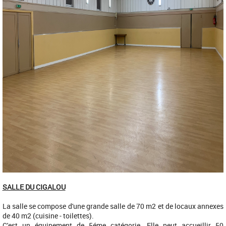
SALLE DU CIGALOU
La salle se compose d'une grande salle de 70 m2 et de locaux annexes
de 40 m2 (cuisine - toilettes).
C'est un équipement de 5éme catégorie. Elle peut accueillir 50