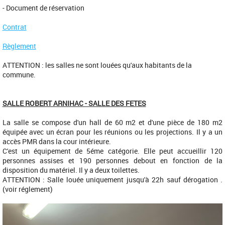
- Document de réservation
Contrat
Règlement
ATTENTION : les salles ne sont louées qu'aux habitants de la
commune.
SALLE ROBERT ARNIHAC - SALLE DES FETES
La salle se compose d'un hall de 60 m2 et d'une pièce de 180 m2
équipée avec un écran pour les réunions ou les projections. Il y a un
accès PMR dans la cour intérieure.
C'est un équipement de 5éme catégorie. Elle peut accueillir 120
personnes assises et 190 personnes debout en fonction de la
disposition du matériel. Il y a deux toilettes.
ATTENTION : Salle louée uniquement jusqu'à 22h sauf dérogation .
(voir réglement)