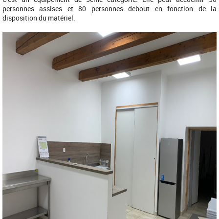
personnes assises et 80 personnes debout en fonction de la
disposition du matériel.