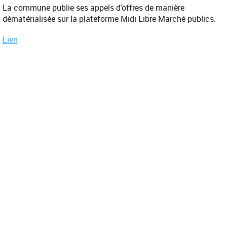
La commune publie ses appels d'offres de manière
dématérialisée sur la plateforme Midi Libre Marché publics.
Lien