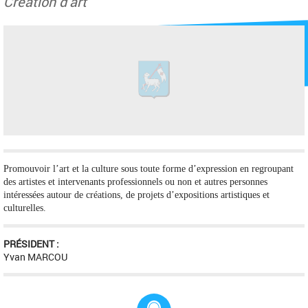
Création d'art
Promouvoir l’art et la culture sous toute forme d’expression en regroupant
des artistes et intervenants professionnels ou non et autres personnes
intéressées autour de créations, de projets d’expositions artistiques et
culturelles.
PRÉSIDENT :
Yvan MARCOU
Adresse :