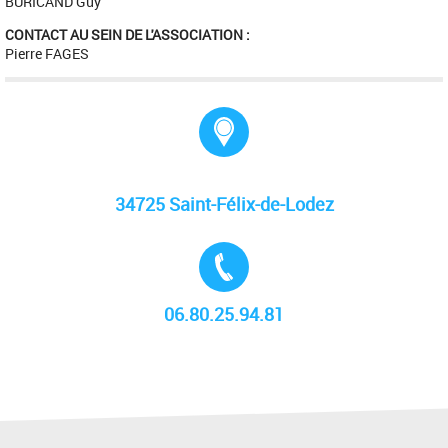
BURICAND Guy
CONTACT AU SEIN DE L'ASSOCIATION :
Pierre FAGES
Adresse :
34725 Saint-Félix-de-Lodez
Tél. :
06.80.25.94.81