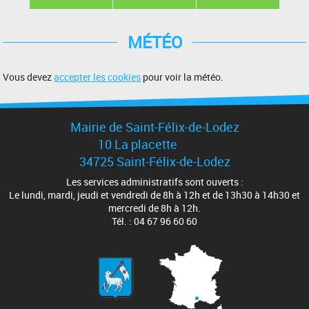
MÉTÉO
Vous devez
accepter les cookies
pour voir la météo.
Mairie de Saint-Félix-de-Lodez
10 La placette
34725 Saint-Félix-de-Lodez
Les services administratifs sont ouverts :
Le lundi, mardi, jeudi et vendredi de 8h à 12h et de 13h30 à 14h30 et
mercredi de 8h à 12h.
Tél. : 04 67 96 60 60