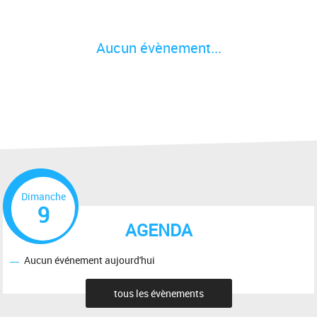
Aucun évènement...
Dimanche
9
AGENDA
Aucun événement aujourd'hui
tous les évènements