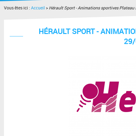
Vous êtes ici :
Accueil
>
Hérault Sport - Animations sportives Plateau
HÉRAULT SPORT - ANIMATIO
29