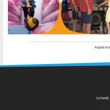
Publié le
Le lundi,