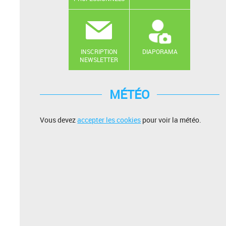
INSCRIPTION
DIAPORAMA
NEWSLETTER
MÉTÉO
Vous devez
accepter les cookies
pour voir la météo.