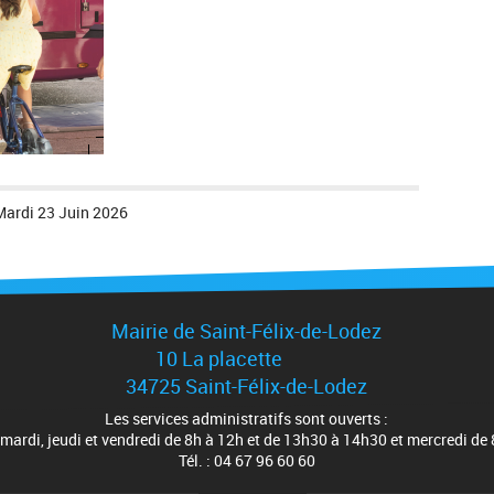
Mardi 23 Juin 2026
Mairie de Saint-Félix-de-Lodez
10 La placette
34725 Saint-Félix-de-Lodez
Les services administratifs sont ouverts :
 mardi, jeudi et vendredi de 8h à 12h et de 13h30 à 14h30 et mercredi de
Tél. : 04 67 96 60 60