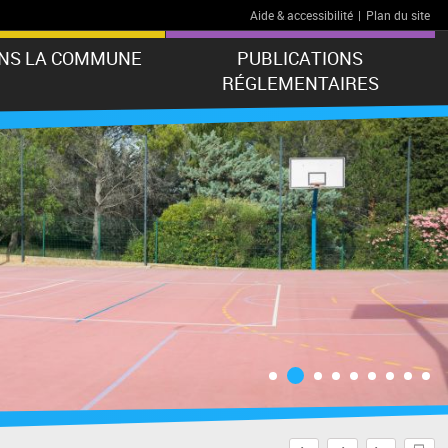
Aide & accessibilité
|
Plan du site
ANS LA COMMUNE
PUBLICATIONS
RÉGLEMENTAIRES