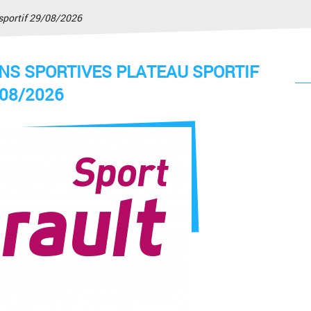
 sportif 29/08/2026
NS SPORTIVES PLATEAU SPORTIF
/08/2026