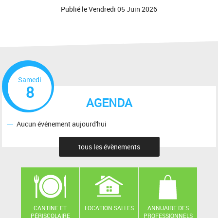
Publié le
Vendredi 05 Juin 2026
Samedi
8
AGENDA
Aucun événement aujourd'hui
tous les évènements
CANTINE ET
LOCATION SALLES
ANNUAIRE DES
PÉRISCOLAIRE
PROFESSIONNELS