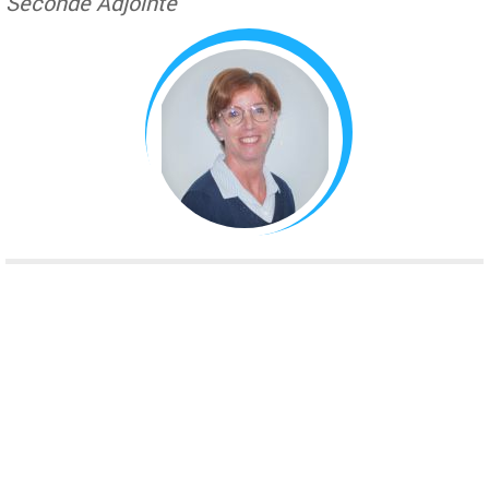
Seconde Adjointe